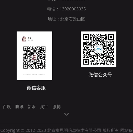
电话：13020003035
地址：北京石景山区
微信公众号
微信客服
百度
腾讯
新浪
淘宝
微博
Copyright © 2012-2023 北京惟思明信息技术有限公司 版权所有 网站备