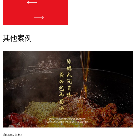
其他案例
美味火锅