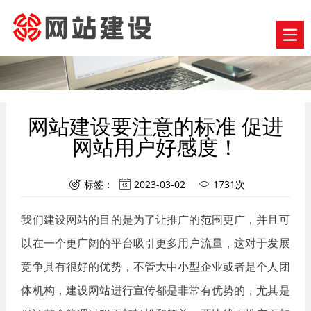
网站建设要注意的标准 促进
网站用户好感度！
标签：
2023-03-02
1731次



我们建设网站的目的是为了让推广的范围更广，并且可
以在一个更广阔的平台吸引更多用户流量，这对于发展
竞争具有很好的优势，不管大中小型企业或者是个人团
体机构，建设网站进行宣传都是非常有优势的，尤其是