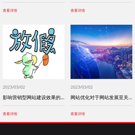
查看详情
查看详情
2023/03/02
2023/03/02
影响营销型网站建设效果的重要因素
网站优化对于网站发展至关重要 这些问题一
查看详情
查看详情