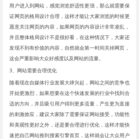
用户进入到网站，感觉浏览舒适性更强，那么就需要保
证网页的格局设计合理，这样才能让大家浏览的时候更
愿意关注网页的内容，如果网页的内容设计非常凌乱，
并且整体格局设计不是很好看，在这种情况下，大家还
发现不到有价值的内容，自然就会第一时间关掉网页，
这会严重影响大众好感度以及网站的流量。
3、网站需要合理优化
随着现在自媒体行业发展大肆兴起，网站之间的竞争也
开始更激烈，如果想要在这个快速发展的行业中找到合
适的方向，并且吸引用户得到更多流量，产生更为直接
的刺激效应，建议大家除了需要保证网站接受，功能性
和美观性更好之外，还是要合理进行优化，这样才能快
速把自己网站推到搜索引擎首页，这样就会让大众用户