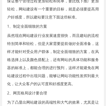
保证整个管理过程更加轻松和简单，要比线下推广更加
轻松，网站建设有一个重要的目标，就是必须要提高用
户好感度，所以建站要注意下面这些标准。
1、制定全面细致的方案
虽然现在网站建设行业发展速度很快，而且建站的流程
特别简单和轻松，但是大家需要提前做好全面准备，这
样才能针对受众用户群体，制定全面细致的方案，在风
格选择上以及颜色搭配上，还有网站的具体功能和服务
器的标准上，都能合理的进行预判，这样才能避免在网
站建设过程中出现问题，能够让网站功能性发挥到最大
化，让大众客户的认可度和好感度更高。
2、网页格局设计要合理
为了凸显出网站建设的高端性和大气的效果，尤其是让