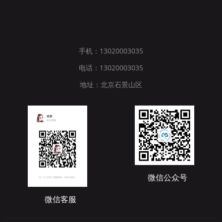
手机：13020003035
电话：13020003035
地址：北京石景山区
微信公众号
微信客服