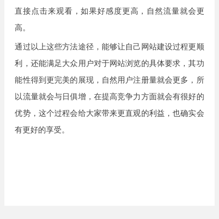
直接点击来观看，如果好感度更高，自然流量就会更
高。
通过以上这些方法途径，能够让自己网站建设过程更顺
利，还能满足大众用户对于网站浏览的具体要求，其功
能性得到更完美的展现，自然用户注册量就会更多，所
以流量就会与日俱增，在提高竞争力方面就会有很好的
优势，这个过程会给大家带来更直观的利益，也确实会
有更好的享受。