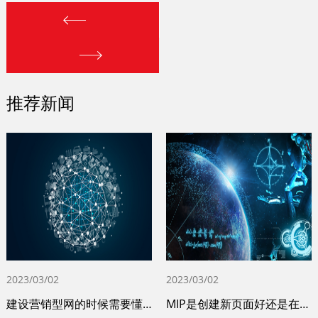
推荐新闻
2023/03/02
2023/03/02
建设营销型网的时候需要懂得这些问题
MIP是创建新页面好还是在原页面上操作比