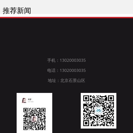
推荐新闻
手机：13020003035
电话：13020003035
地址：北京石景山区