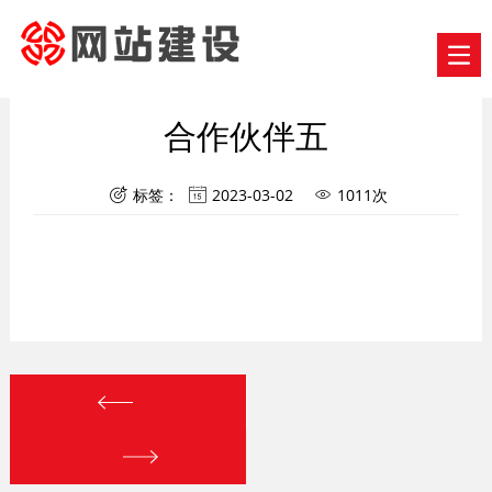
合作伙伴五
标签：
2023-03-02
1011次


